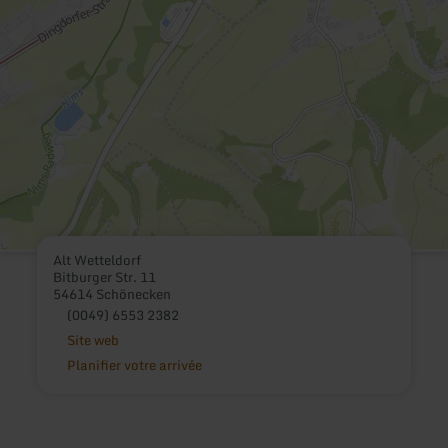
Alt Wetteldorf
Bitburger Str. 11
54614 Schönecken
(0049) 6553 2382
Site web
Planifier votre arrivée