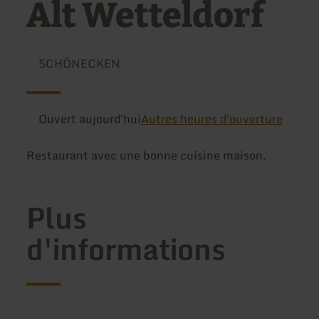
Alt Wetteldorf
SCHÖNECKEN
Ouvert aujourd'hui
Autres heures d'ouverture
Restaurant avec une bonne cuisine maison.
Plus
d'informations