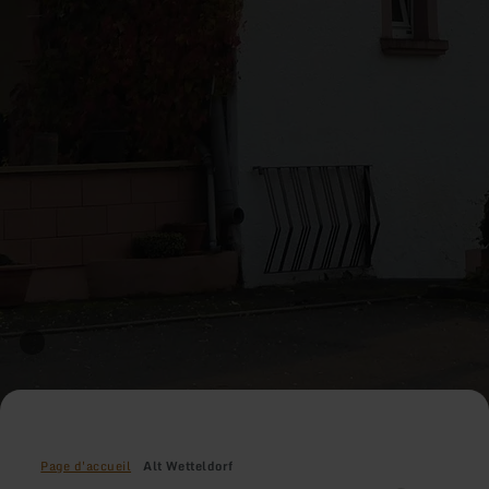
Page d'accueil
Alt Wetteldorf