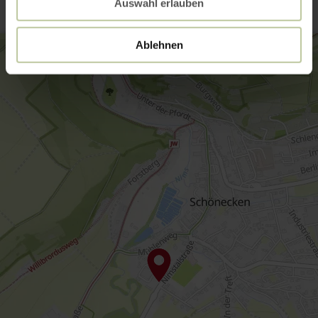
Auswahl erlauben
Ablehnen