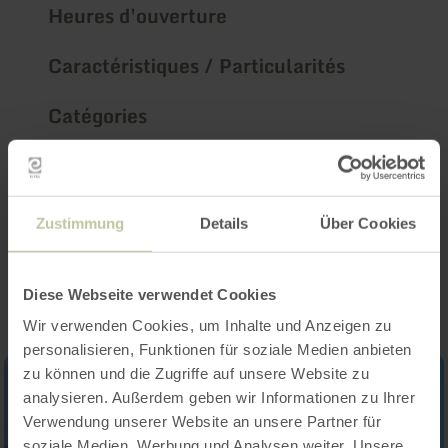
Heures d'ouverture
Caractéristiques / Particularités
Catégories
Nombre de places
Zustimmung
Details
Über Cookies
Impressions
Diese Webseite verwendet Cookies
Wir verwenden Cookies, um Inhalte und Anzeigen zu
personalisieren, Funktionen für soziale Medien anbieten
zu können und die Zugriffe auf unsere Website zu
analysieren. Außerdem geben wir Informationen zu Ihrer
Verwendung unserer Website an unsere Partner für
soziale Medien, Werbung und Analysen weiter. Unsere