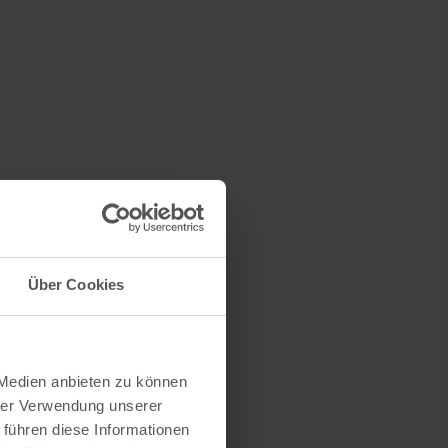
Über Cookies
 Medien anbieten zu können
hrer Verwendung unserer
 führen diese Informationen