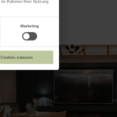
ie im Rahmen Ihrer Nutzung
Marketing
Cookies zulassen