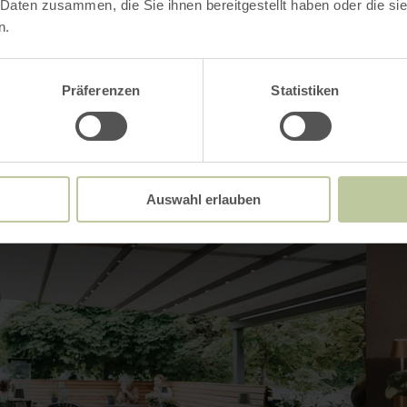
 Daten zusammen, die Sie ihnen bereitgestellt haben oder die s
n.
Präferenzen
Statistiken
Auswahl erlauben