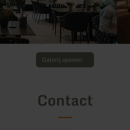
Galerij openen
Contact