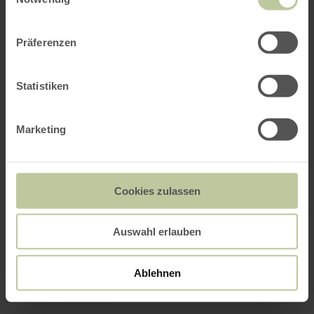
Präferenzen
Statistiken
Marketing
Cookies zulassen
Auswahl erlauben
Ablehnen