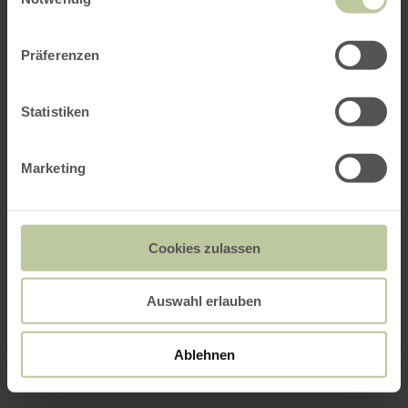
Präferenzen
Statistiken
Marketing
Cookies zulassen
Auswahl erlauben
Ablehnen