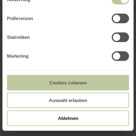
Präferenzen
Statistiken
Marketing
Cookies zulassen
Auswahl erlauben
Ablehnen