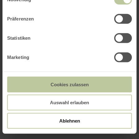
Präferenzen
Statistiken
Marketing
Cookies zulassen
Auswahl erlauben
Ablehnen