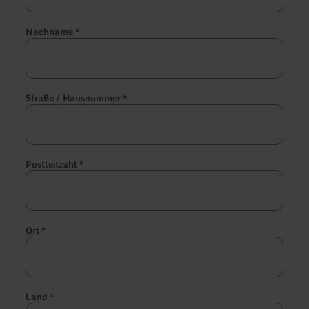
Nachname
*
Straße / Hausnummer
*
Postleitzahl
*
Ort
*
Land
*