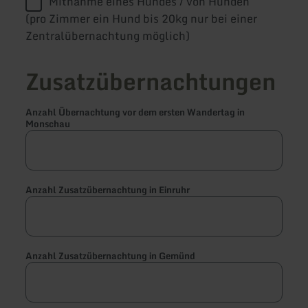
Mitnahme eines Hundes / von Hunden
(pro Zimmer ein Hund bis 20kg nur bei einer
Zentralübernachtung möglich)
Zusatzübernachtungen
Anzahl Übernachtung vor dem ersten Wandertag in
Monschau
Anzahl Zusatzübernachtung in Einruhr
Anzahl Zusatzübernachtung in Gemünd