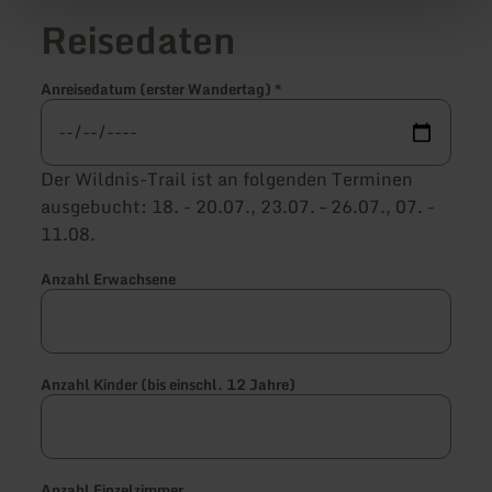
Reisedaten
Anreisedatum (erster Wandertag)
*
Der Wildnis-Trail ist an folgenden Terminen
ausgebucht: 18. - 20.07., 23.07. – 26.07., 07. -
11.08.
Anzahl Erwachsene
Anzahl Kinder (bis einschl. 12 Jahre)
Anzahl Einzelzimmer