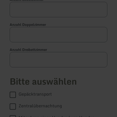
Anzahl Doppelzimmer
Anzahl Dreibettzimmer
Bitte auswählen
Gepäcktransport
Zentralübernachtung