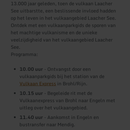
13.000 jaar geleden, toen de vulkaan Laacher
See uitbarstte, een beslissende invloed hadden
op het leven in het vulkaangebied Laacher See.
Ontdek met een vulkaanparkgids de sporen van
het machtige vulkanisme en de unieke
veelzijdigheid van het vulkaangebied Laacher
See.
Programma:
10.00 uur
- Ontvangst door een
vulkaanparkgids bij het station van de
Vulkaan Express
in Brohl/Rijn.
10.15 uur
- Begeleide rit met de
Vulkaanexpress van Brohl naar Engeln met
uitleg over het vulkaangebied.
11.40 uur
- Aankomst in Engeln en
bustransfer naar Mendig.