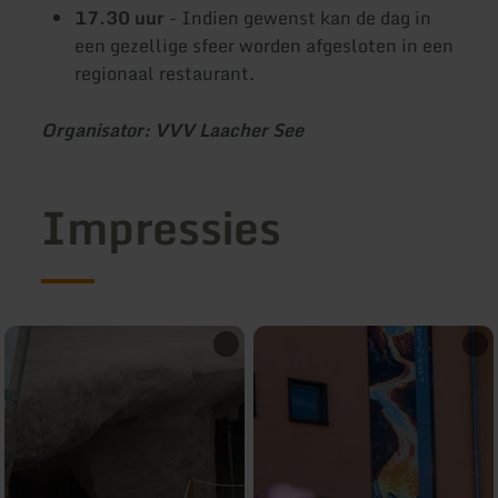
17.30 uur
- Indien gewenst kan de dag in
een gezellige sfeer worden afgesloten in een
regionaal restaurant.
Organisator: VVV Laacher See
Impressies