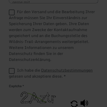
Für den Versand und die Bearbeitung Ihrer
Anfrage müssen Sie Ihr Einverständnis zur
Speicherung Ihrer Daten geben. Ihre Daten
werden zum Zwecke der Kontaktaufnahme
gespeichert und an die Buchungsstelle des
Wildnis-Trail-Arrangements weitergeleitet.
Weitere Informationen zu unserem
Datenschutz finden Sie in der
Datenschutzerklärung.
Ich habe die
Datenschutzbestimmungen
gelesen und akzeptiere diese.
*
Captcha
*