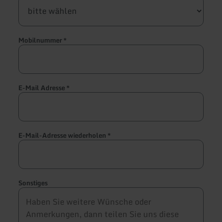
Mobilnummer
*
E-Mail Adresse
*
E-Mail-Adresse wiederholen
*
Sonstiges