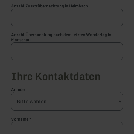
Anzahl Zusatzübernachtung in Heimbach
Anzahl Übernachtung nach dem letzten Wandertag in
Monschau
Ihre Kontaktdaten
Anrede
Vorname
*