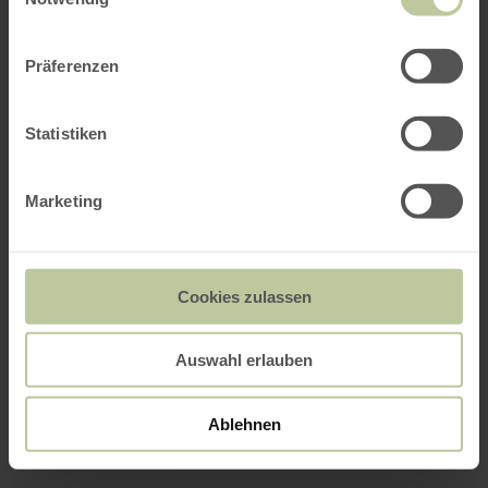
Präferenzen
Statistiken
Marketing
Cookies zulassen
Auswahl erlauben
Ablehnen