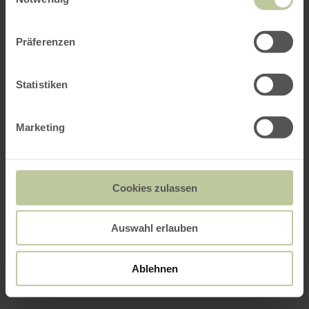
Präferenzen
Statistiken
Marketing
Cookies zulassen
Auswahl erlauben
Ablehnen