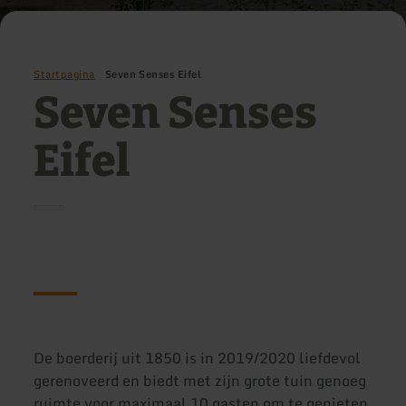
Startpagina
Seven Senses Eifel
Seven Senses
Eifel
De boerderij uit 1850 is in 2019/2020 liefdevol
gerenoveerd en biedt met zijn grote tuin genoeg
ruimte voor maximaal 10 gasten om te genieten