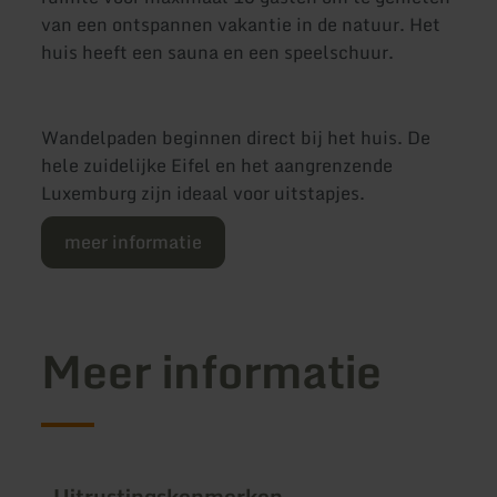
van een ontspannen vakantie in de natuur. Het
huis heeft een sauna en een speelschuur.
Wandelpaden beginnen direct bij het huis. De
hele zuidelijke Eifel en het aangrenzende
Luxemburg zijn ideaal voor uitstapjes.
meer informatie
Meer informatie
Uitrustingskenmerken