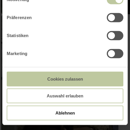
Präferenzen
Statistiken
Marketing
Cookies zulassen
Auswahl erlauben
Ablehnen