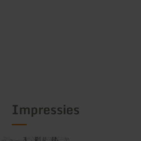
Impressies