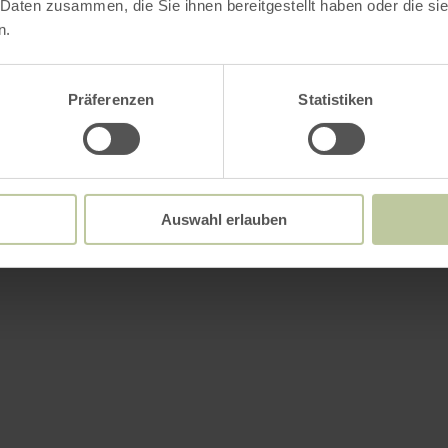
 Daten zusammen, die Sie ihnen bereitgestellt haben oder die s
n.
Präferenzen
Statistiken
Auswahl erlauben