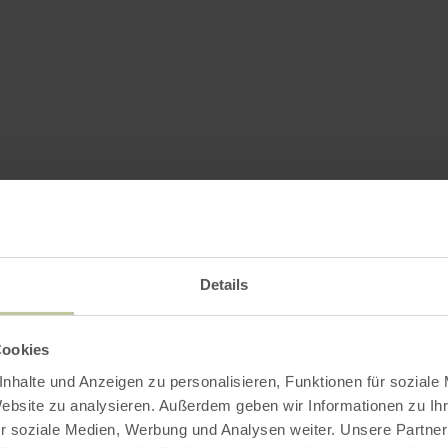
Details
Cookies
nhalte und Anzeigen zu personalisieren, Funktionen für soziale
Website zu analysieren. Außerdem geben wir Informationen zu I
r soziale Medien, Werbung und Analysen weiter. Unsere Partner