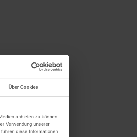
Über Cookies
 Medien anbieten zu können
hrer Verwendung unserer
 führen diese Informationen