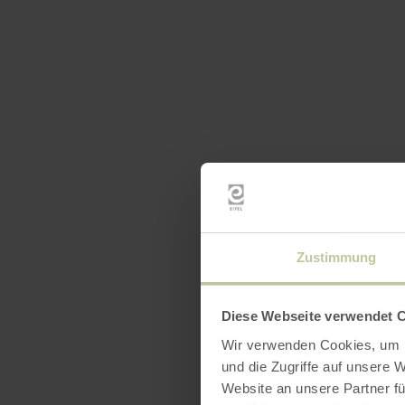
Zustimmung
Diese Webseite verwendet 
Wir verwenden Cookies, um I
und die Zugriffe auf unsere 
Website an unsere Partner fü