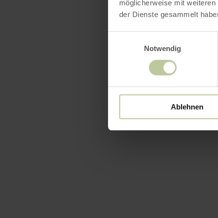
möglicherweise mit weiteren
der Dienste gesammelt habe
Einwilligungsauswahl
Notwendig
Ablehnen