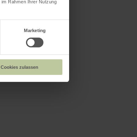
ie im Rahmen Ihrer Nutzung
Marketing
Cookies zulassen