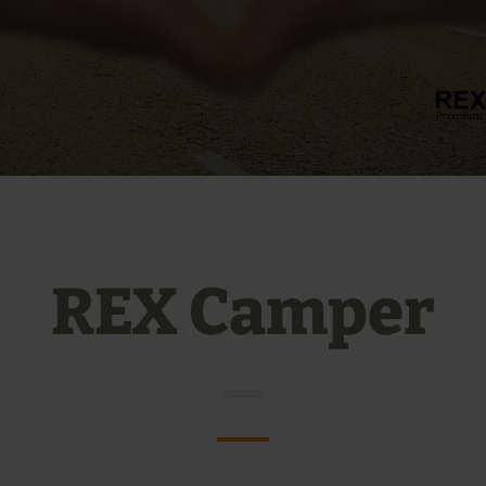
REX Camper