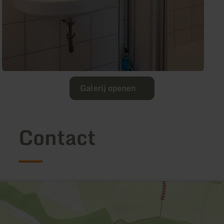
Galerij openen
Contact