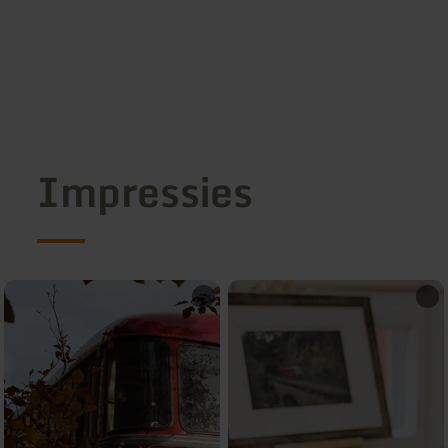
Impressies