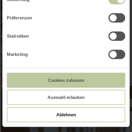
Präferenzen
Statistiken
Marketing
Cookies zulassen
Auswahl erlauben
Ablehnen