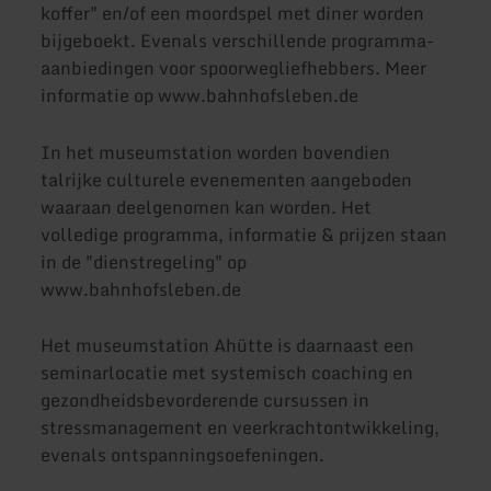
koffer" en/of een moordspel met diner worden
bijgeboekt. Evenals verschillende programma-
aanbiedingen voor spoorwegliefhebbers. Meer
informatie op www.bahnhofsleben.de
In het museumstation worden bovendien
talrijke culturele evenementen aangeboden
waaraan deelgenomen kan worden. Het
volledige programma, informatie & prijzen staan
in de "dienstregeling" op
www.bahnhofsleben.de
Het museumstation Ahütte is daarnaast een
seminarlocatie met systemisch coaching en
gezondheidsbevorderende cursussen in
stressmanagement en veerkrachtontwikkeling,
evenals ontspanningsoefeningen.