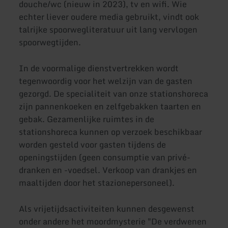
douche/wc (nieuw in 2023), tv en wifi. Wie
echter liever oudere media gebruikt, vindt ook
talrijke spoorwegliteratuur uit lang vervlogen
spoorwegtijden.
In de voormalige dienstvertrekken wordt
tegenwoordig voor het welzijn van de gasten
gezorgd. De specialiteit van onze stationshoreca
zijn pannenkoeken en zelfgebakken taarten en
gebak. Gezamenlijke ruimtes in de
stationshoreca kunnen op verzoek beschikbaar
worden gesteld voor gasten tijdens de
openingstijden (geen consumptie van privé-
dranken en -voedsel. Verkoop van drankjes en
maaltijden door het stazionepersoneel).
Als vrijetijdsactiviteiten kunnen desgewenst
onder andere het moordmysterie "De verdwenen