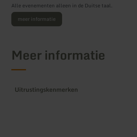
Alle evenementen alleen in de Duitse taal.
meer informatie
Meer informatie
Uitrustingskenmerken