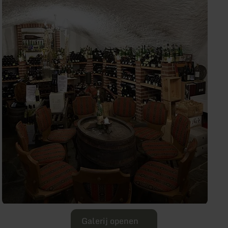
Galerij openen