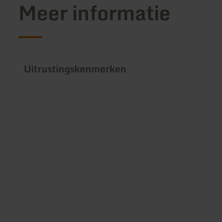
Meer informatie
Uitrustingskenmerken