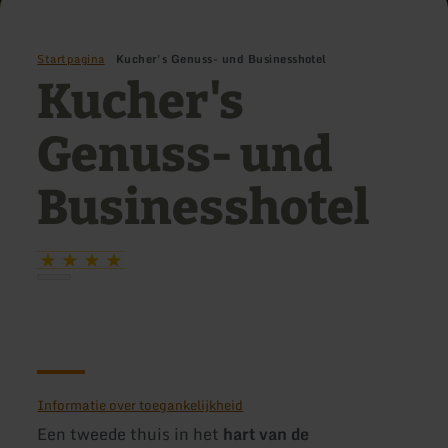
Startpagina
Kucher's Genuss- und Businesshotel
Kucher's
Genuss- und
Businesshotel
Informatie over toegankelijkheid
Een tweede thuis in het
hart van de