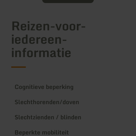
Reizen-voor-
iedereen-
informatie
Cognitieve beperking
Slechthorenden/doven
Slechtzienden / blinden
Beperkte mobiliteit