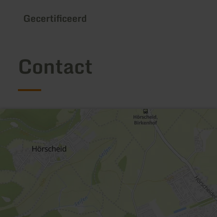
Gecertificeerd
Contact