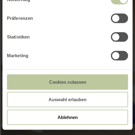
Präferenzen
Statistiken
Marketing
Cookies zulassen
Auswahl erlauben
Ablehnen