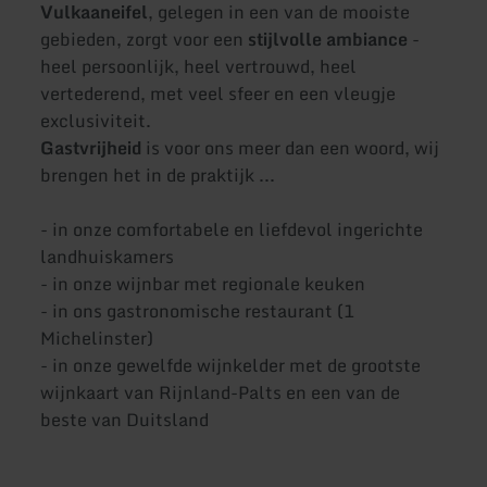
Vulkaaneifel
, gelegen in een van de mooiste
gebieden, zorgt voor een
stijlvolle ambiance
-
heel persoonlijk, heel vertrouwd, heel
vertederend, met veel sfeer en een vleugje
exclusiviteit.
Gastvrijheid
is voor ons meer dan een woord, wij
brengen het in de praktijk ...
- in onze comfortabele en liefdevol ingerichte
landhuiskamers
- in onze wijnbar met regionale keuken
- in ons gastronomische restaurant (1
Michelinster)
- in onze gewelfde wijnkelder met de grootste
wijnkaart van Rijnland-Palts en een van de
beste van Duitsland