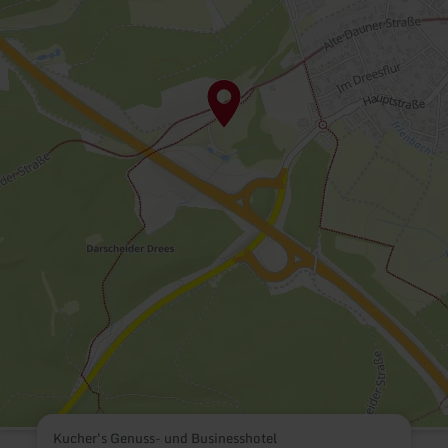
Kucher's Genuss- und Businesshotel