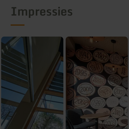
Impressies