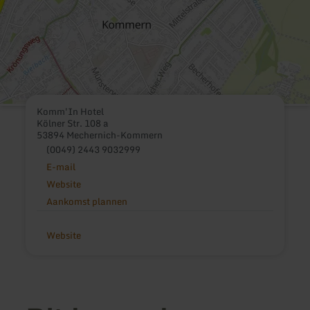
Komm'In Hotel
Kölner Str. 108 a
53894 Mechernich-Kommern
(0049) 2443 9032999
E-mail
Website
Aankomst plannen
Website