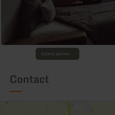
Galerij openen
Contact