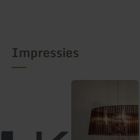
Impressies