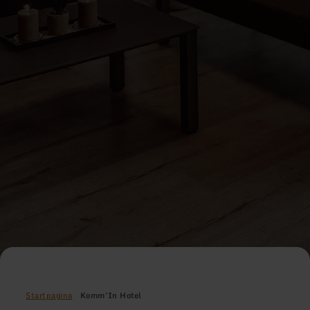
Startpagina
Komm'In Hotel