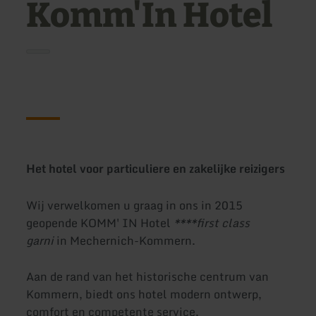
Komm'In Hotel
Het hotel voor particuliere en zakelijke reizigers
Wij verwelkomen u graag in ons in 2015
geopende KOMM' IN Hotel
****first class
garni
in Mechernich-Kommern.
Aan de rand van het historische centrum van
Kommern, biedt ons hotel modern ontwerp,
comfort en competente service.