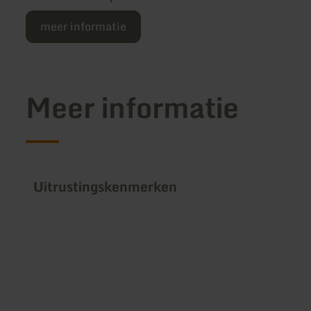
meer informatie
Meer informatie
Uitrustingskenmerken