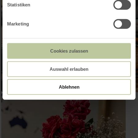
Statistiken
Marketing
Cookies zulassen
Auswahl erlauben
Ablehnen