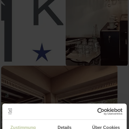
Zustimmung
Details
Über Cookies