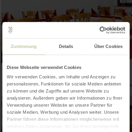
Zustimmung
Details
Über Cookies
Diese Webseite verwendet Cookies
Wir verwenden Cookies, um Inhalte und Anzeigen zu
personalisieren, Funktionen für soziale Medien anbieten
zu können und die Zugriffe auf unsere Website zu
analysieren. Außerdem geben wir Informationen zu Ihrer
Verwendung unserer Website an unsere Partner für
soziale Medien, Werbung und Analysen weiter. Unsere
Partner führen diese Informationen möglicherweise mit
weiteren Daten zusammen, die Sie ihnen bereitgestellt