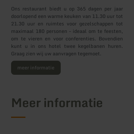
Ons restaurant biedt u op 365 dagen per jaar
doorlopend een warme keuken van 11.30 uur tot
21.30 uur en ruimtes voor gezelschappen tot
maximaal 180 personen – ideaal om te feesten,
om te vieren en voor conferenties. Bovendien
kunt u in ons hotel twee kegelbanen huren.
Graag zien wij uw aanvragen tegemoet.
meer informatie
Meer informatie