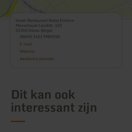
Hotel-Restaurant Rotes Einhorn
Monschauer Landstr. 152
52355 Düren-Birgel
(0049) 2421 9989550
E-mail
Website
Aankomst plannen
Dit kan ook
interessant zijn