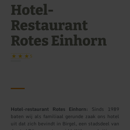
Hotel-
Restaurant
Rotes Einhorn
S
Hotel-restaurant Rotes Einhorn:
Sinds 1989
baten wij als familiaal gerunde zaak ons hotel
uit dat zich bevindt in Birgel, een stadsdeel van