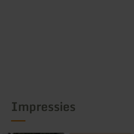
Impressies