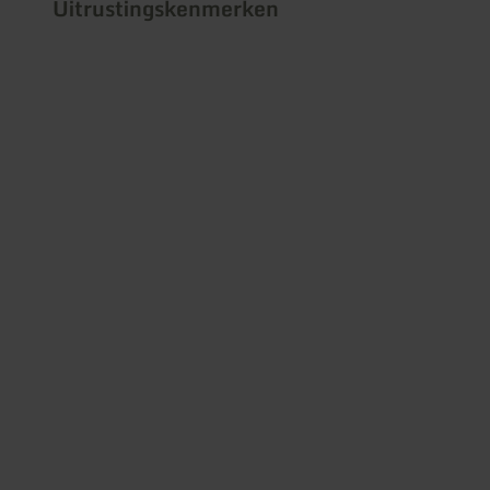
Uitrustingskenmerken