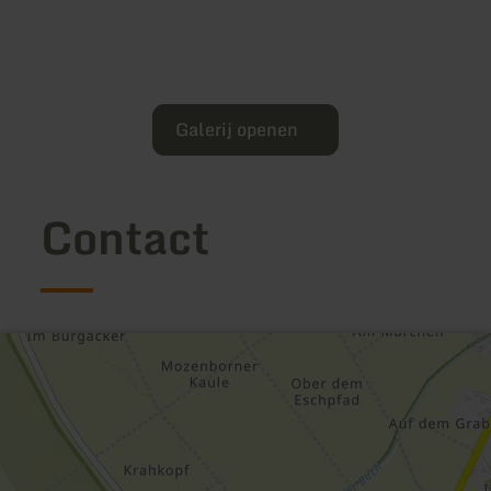
Galerij openen
Contact