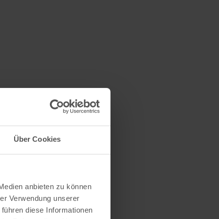
Über Cookies
 Medien anbieten zu können
hrer Verwendung unserer
 führen diese Informationen