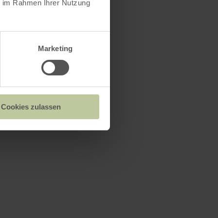
ie im Rahmen Ihrer Nutzung
Marketing
Cookies zulassen