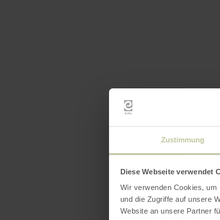
Zustimmung
Diese Webseite verwendet 
Wir verwenden Cookies, um I
und die Zugriffe auf unsere 
Website an unsere Partner fü