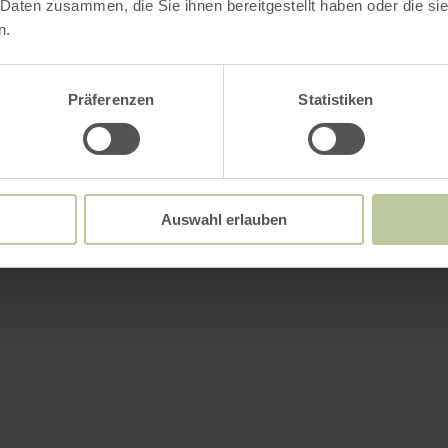
 Daten zusammen, die Sie ihnen bereitgestellt haben oder die s
n.
Präferenzen
Statistiken
Auswahl erlauben