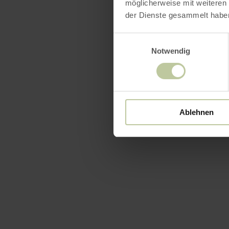
möglicherweise mit weiteren
der Dienste gesammelt habe
Einwilligungsauswahl
Notwendig
Ablehnen