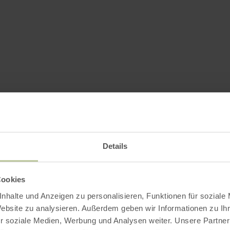
Details
Cookies
nhalte und Anzeigen zu personalisieren, Funktionen für soziale
Website zu analysieren. Außerdem geben wir Informationen zu I
r soziale Medien, Werbung und Analysen weiter. Unsere Partner