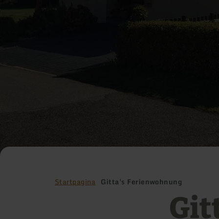
Startpagina
Gitta's Ferienwohnung
Git