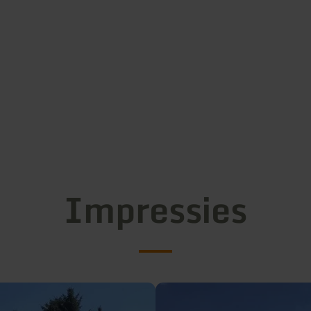
Impressies