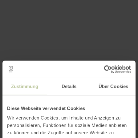
Zustimmung
Details
Über Cookies
Diese Webseite verwendet Cookies
Wir verwenden Cookies, um Inhalte und Anzeigen zu
personalisieren, Funktionen für soziale Medien anbieten
zu können und die Zugriffe auf unsere Website zu