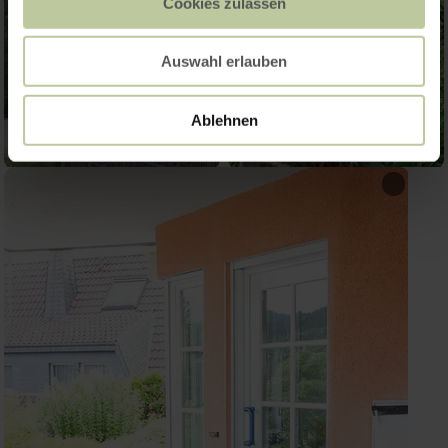
Cookies zulassen
Auswahl erlauben
Ablehnen