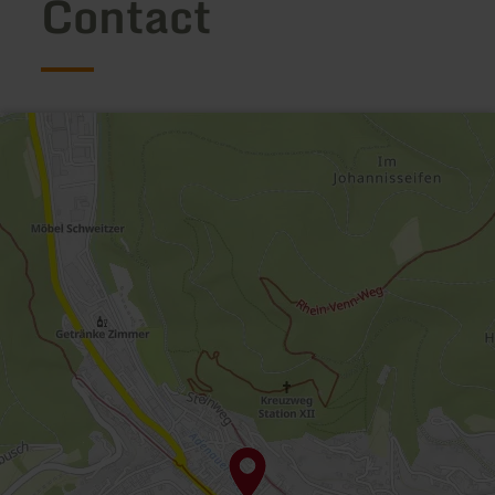
Contact