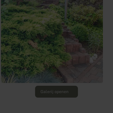
Galerij openen