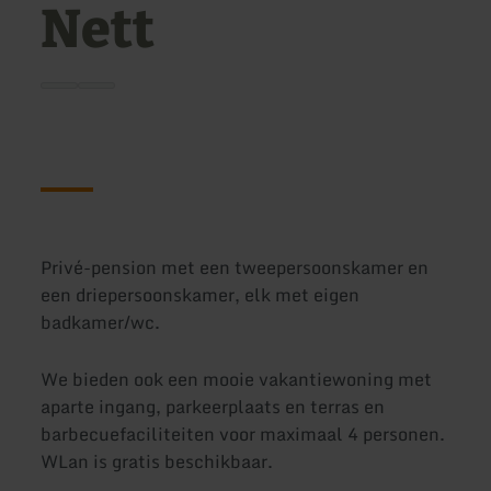
Nett
Privé-pension met een tweepersoonskamer en
een driepersoonskamer, elk met eigen
badkamer/wc.
We bieden ook een mooie vakantiewoning met
aparte ingang, parkeerplaats en terras en
barbecuefaciliteiten voor maximaal 4 personen.
WLan is gratis beschikbaar.