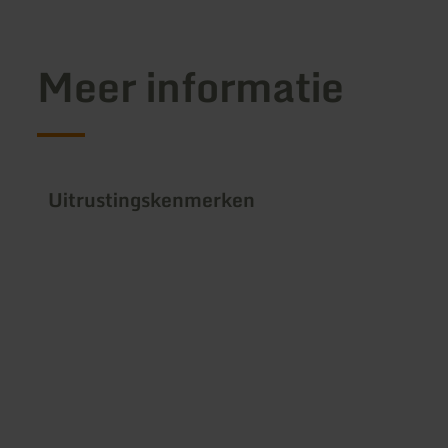
Meer informatie
Uitrustingskenmerken