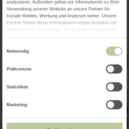
analysieren. Außerdem geben wir Informationen zu Ihrer
Verwendung unserer Website an unsere Partner für
soziale Medien, Werbung und Analysen weiter. Unsere
Impressies
Partner führen diese Informationen möglicherweise mit
weiteren Daten zusammen, die Sie ihnen bereitgestellt
haben oder die sie im Rahmen Ihrer Nutzung der Dienste
gesammelt haben.
Einwilligungsauswahl
Notwendig
Präferenzen
Statistiken
Marketing