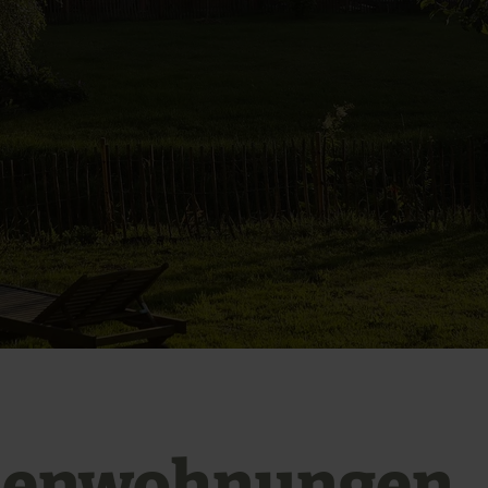
ienwohnungen