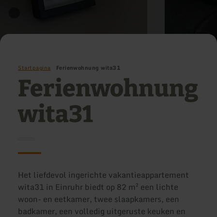
Startpagina
Ferienwohnung wita31
Ferienwohnung
wita31
Het liefdevol ingerichte vakantieappartement
wita31 in Einruhr biedt op 82 m² een lichte
woon- en eetkamer, twee slaapkamers, een
badkamer, een volledig uitgeruste keuken en