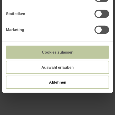
Statistiken
Marketing
Cookies zulassen
Auswahl erlauben
Ablehnen