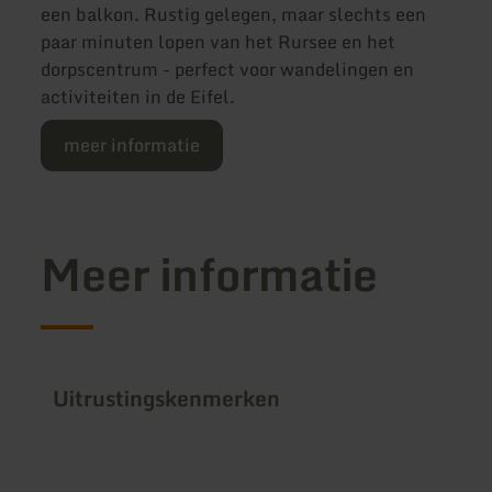
een balkon. Rustig gelegen, maar slechts een
paar minuten lopen van het Rursee en het
dorpscentrum - perfect voor wandelingen en
activiteiten in de Eifel.
meer informatie
Meer informatie
Uitrustingskenmerken