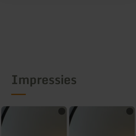
Impressies