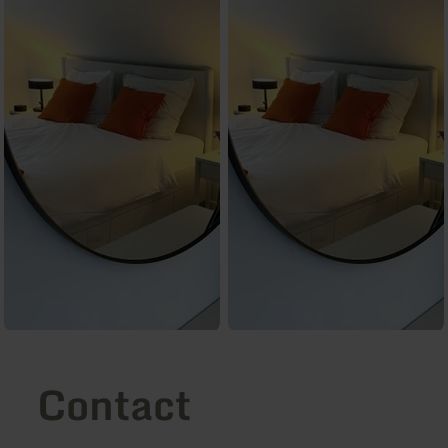
Contact