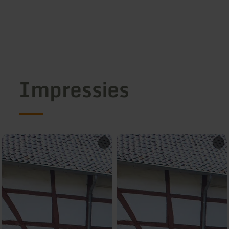
Impressies