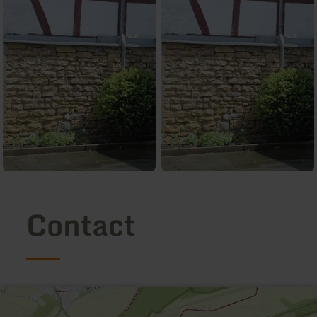
Contact