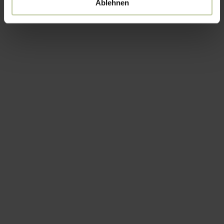
Ablehnen