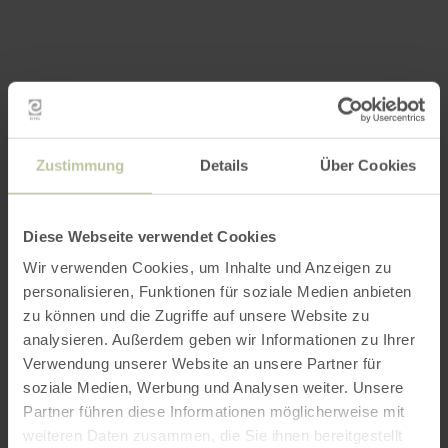
Zustimmung
Details
Über Cookies
Diese Webseite verwendet Cookies
Wir verwenden Cookies, um Inhalte und Anzeigen zu
personalisieren, Funktionen für soziale Medien anbieten
zu können und die Zugriffe auf unsere Website zu
analysieren. Außerdem geben wir Informationen zu Ihrer
Verwendung unserer Website an unsere Partner für
soziale Medien, Werbung und Analysen weiter. Unsere
Partner führen diese Informationen möglicherweise mit
weiteren Daten zusammen, die Sie ihnen bereitgestellt