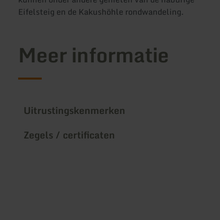
Eifelsteig en de Kakushöhle rondwandeling.
Meer informatie
Uitrustingskenmerken
Zegels / certificaten