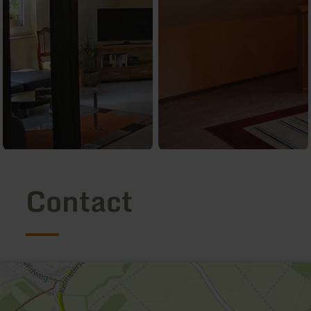
Contact