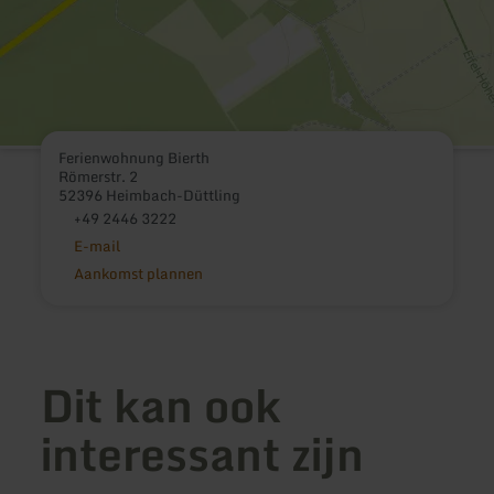
Ferienwohnung Bierth
Römerstr. 2
52396 Heimbach-Düttling
+49 2446 3222
E-mail
Aankomst plannen
Dit kan ook
interessant zijn