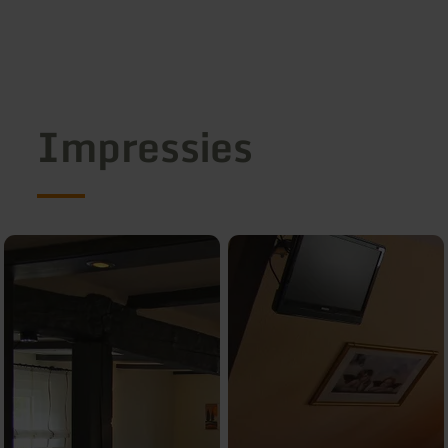
Impressies