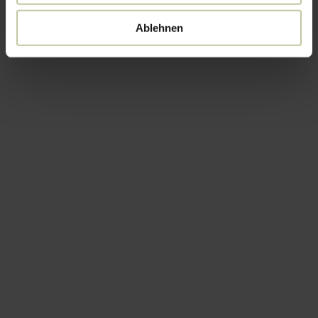
Ablehnen