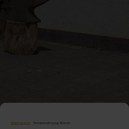
Startpagina
Ferienwohnung Bierth