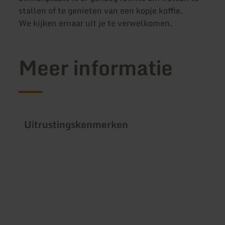
stallen of te genieten van een kopje koffie.
We kijken ernaar uit je te verwelkomen.
Meer informatie
Uitrustingskenmerken