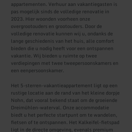
appartementen. Verhuur aan vakantiegasten is
pas mogelijk sinds de volledige renovatie in
2023. Hier woonden voorheen onze
overgrootouders en grootouders. Door de
volledige renovatie kunnen wij u, ondanks de
lange geschiedenis van het huis, alle comfort
bieden die u nodig heeft voor een ontspannen
vakantie. Wij bieden u ruimte op twee
verdiepingen met twee tweepersoonskamers en
een eenpersoonskamer.
Het 5-sterren-vakantieappartement ligt op een
rustige locatie aan de rand van het kleine dorpje
Nohn, dat vooral bekend staat om de groeiende
Dreimühlen-waterval. Onze accommodatie
biedt u het perfecte startpunt om te wandelen,
fietsen of te ontspannen. Het Kalkeifel-fietspad
ligt in de directe omgeving, evenals premium