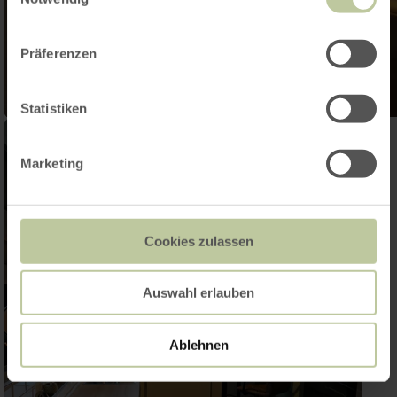
Präferenzen
Statistiken
Marketing
Cookies zulassen
Auswahl erlauben
Ablehnen