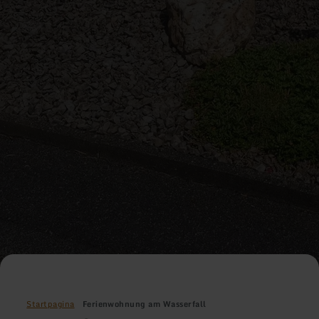
Startpagina
Ferienwohnung am Wasserfall