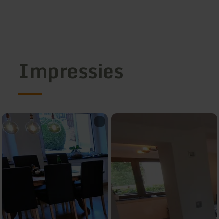
Impressies