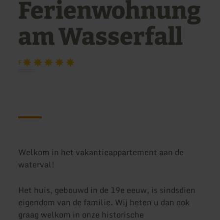
Ferienwohnung
am Wasserfall
F
Welkom in het vakantieappartement aan de
waterval!
Het huis, gebouwd in de 19e eeuw, is sindsdien
eigendom van de familie. Wij heten u dan ook
graag welkom in onze historische