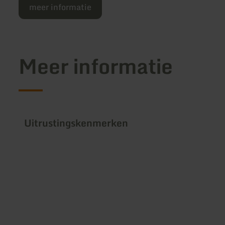
meer informatie
Meer informatie
Uitrustingskenmerken