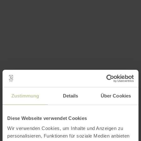
Zustimmung
Details
Über Cookies
Diese Webseite verwendet Cookies
Wir verwenden Cookies, um Inhalte und Anzeigen zu
personalisieren, Funktionen für soziale Medien anbieten