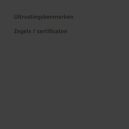
Uitrustingskenmerken
Zegels / certificaten