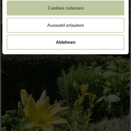
Cookies zulassen
Auswahl erlauben
Ablehnen