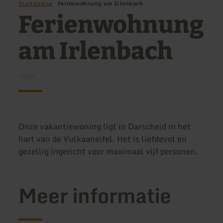
Startpagina
Ferienwohnung am Irlenbach
Ferienwohnung
am Irlenbach
Onze vakantiewoning ligt in Darscheid in het
hart van de Vulkaaneifel. Het is liefdevol en
gezellig ingericht voor maximaal vijf personen.
Meer informatie