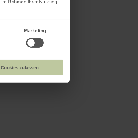
ie im Rahmen Ihrer Nutzung
Marketing
Cookies zulassen