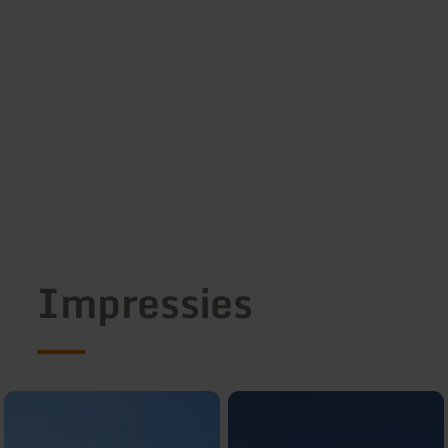
Impressies