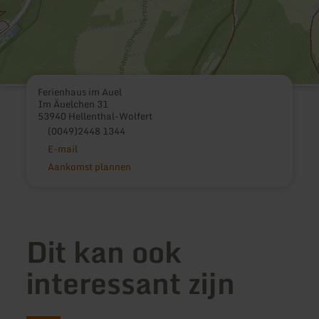
Ferienhaus im Auel
Im Äuelchen 31
53940 Hellenthal-Wolfert
(0049)2448 1344
E-mail
Aankomst plannen
Dit kan ook
interessant zijn