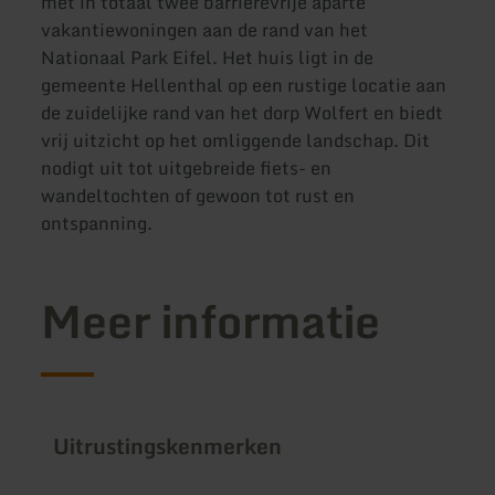
met in totaal twee barrièrevrije aparte
vakantiewoningen aan de rand van het
Nationaal Park Eifel. Het huis ligt in de
gemeente Hellenthal op een rustige locatie aan
de zuidelijke rand van het dorp Wolfert en biedt
vrij uitzicht op het omliggende landschap. Dit
nodigt uit tot uitgebreide fiets- en
wandeltochten of gewoon tot rust en
ontspanning.
Meer informatie
Uitrustingskenmerken