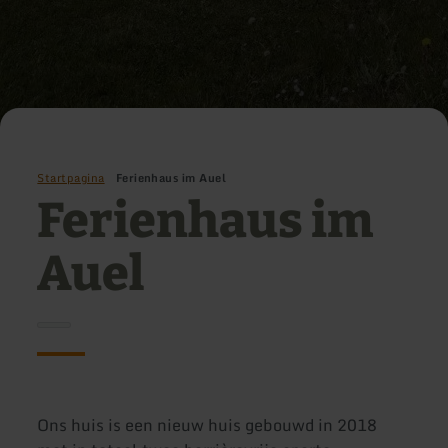
Startpagina
Ferienhaus im Auel
Ferienhaus im
Auel
Ons huis is een nieuw huis gebouwd in 2018