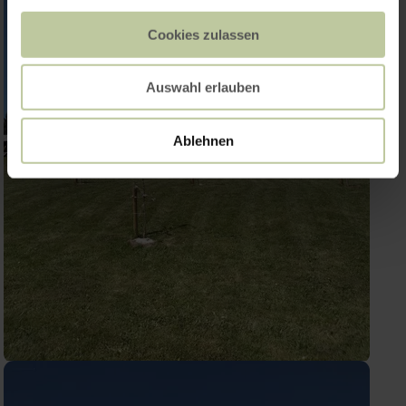
Cookies zulassen
Auswahl erlauben
Ablehnen