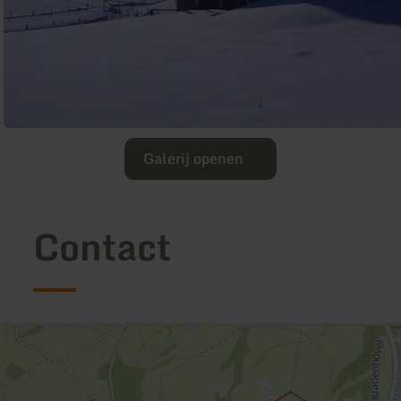
Galerij openen
Contact