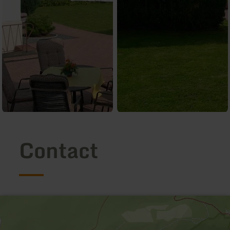
Contact