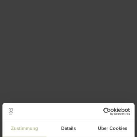
Zustimmung
Details
Über Cookies