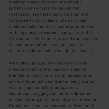
moderne slaapkamers voor maximaal 6
personen, een eigentijdse keuken met
vaatwasser, een gezellige woonkamer met
flatscreen-tv, dvd-video en stereo-cd, een
moderne badkamer met douche/toilet en een
volledig nieuw ontworpen apart gastentoilet.
Alle kamers in het huis zijn zo ontworpen dat ze
visueel harmoniëren en er zijn een paar
decoratieve kleurspatten voor je toegevoegd.
We nodigen je daarom van harte uit om de
mooiste dagen van het jaar bij ons door te
brengen. Bij ons vind je rust en ontspanning,
een huis helemaal voor jezelf en een grote tuin
waar je ongestoord kunt ontspannen.
Geniet van de ligging van het huis direct onder
de Meuchelberg met een weids uitzicht over het
Rurdal en op een steenworp afstand van het bos.