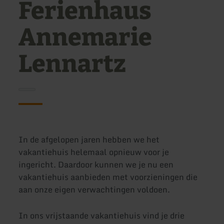
Ferienhaus
Annemarie
Lennartz
In de afgelopen jaren hebben we het
vakantiehuis helemaal opnieuw voor je
ingericht. Daardoor kunnen we je nu een
vakantiehuis aanbieden met voorzieningen die
aan onze eigen verwachtingen voldoen.
In ons vrijstaande vakantiehuis vind je drie