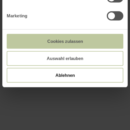
Marketing
Cookies zulassen
Auswahl erlauben
Ablehnen