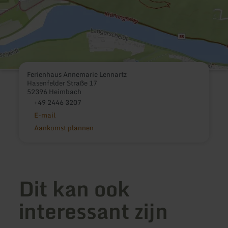
Ferienhaus Annemarie Lennartz
Hasenfelder Straße 17
52396 Heimbach
+49 2446 3207
E-mail
Aankomst plannen
Dit kan ook
interessant zijn