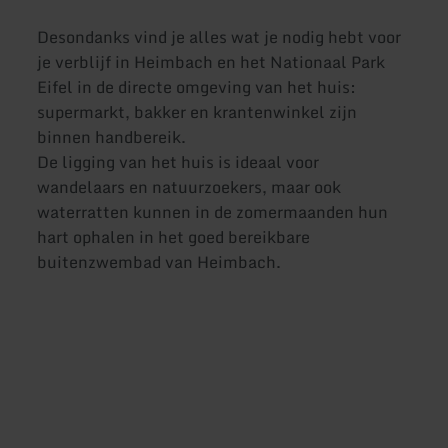
Desondanks vind je alles wat je nodig hebt voor
je verblijf in Heimbach en het Nationaal Park
Eifel in de directe omgeving van het huis:
supermarkt, bakker en krantenwinkel zijn
binnen handbereik.
De ligging van het huis is ideaal voor
wandelaars en natuurzoekers, maar ook
waterratten kunnen in de zomermaanden hun
hart ophalen in het goed bereikbare
buitenzwembad van Heimbach.