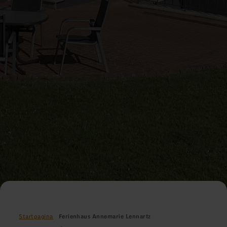
Startpagina
Ferienhaus Annemarie Lennartz