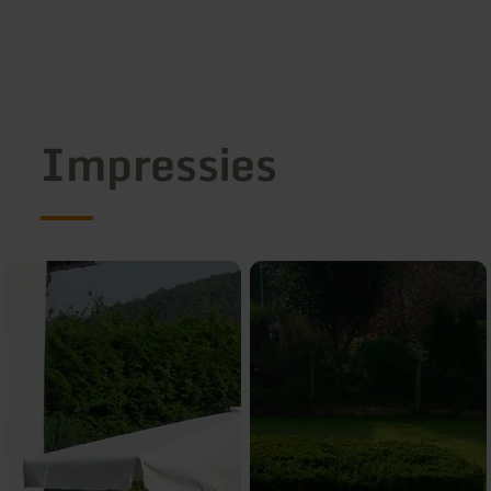
Impressies