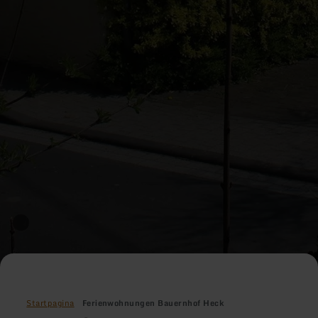
Startpagina
Ferienwohnungen Bauernhof Heck