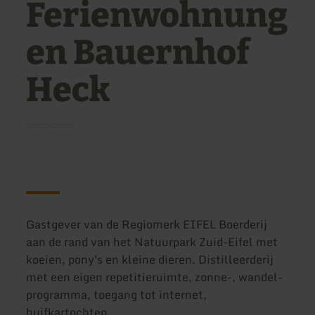
Ferienwohnung
en Bauernhof
Heck
Gastgever van de Regiomerk EIFEL Boerderij
aan de rand van het Natuurpark Zuid-Eifel met
koeien, pony's en kleine dieren. Distilleerderij
met een eigen repetitieruimte, zonne-, wandel-
programma, toegang tot internet,
huifkartochten.