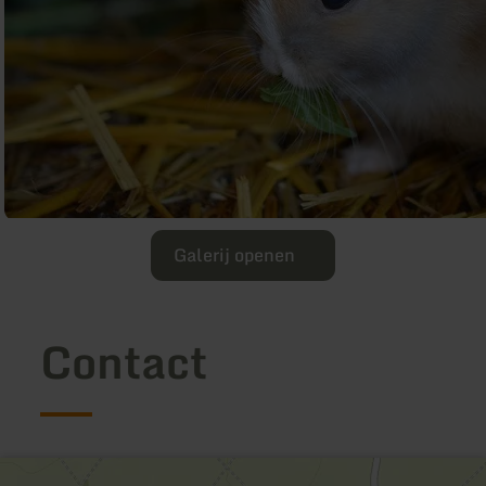
Galerij openen
Contact