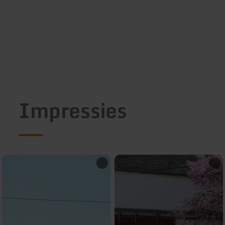
Impressies