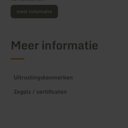
meer informatie
Meer informatie
Uitrustingskenmerken
Zegels / certificaten