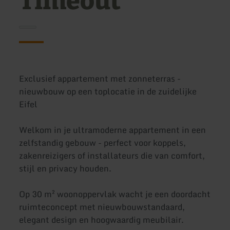
Timeout
Exclusief appartement met zonneterras -
nieuwbouw op een toplocatie in de zuidelijke
Eifel
Welkom in je ultramoderne appartement in een
zelfstandig gebouw - perfect voor koppels,
zakenreizigers of installateurs die van comfort,
stijl en privacy houden.
Op 30 m² woonoppervlak wacht je een doordacht
ruimteconcept met nieuwbouwstandaard,
elegant design en hoogwaardig meubilair.