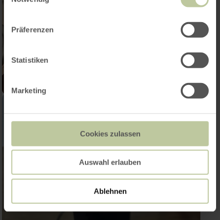
Präferenzen
Statistiken
Marketing
Cookies zulassen
Auswahl erlauben
Ablehnen