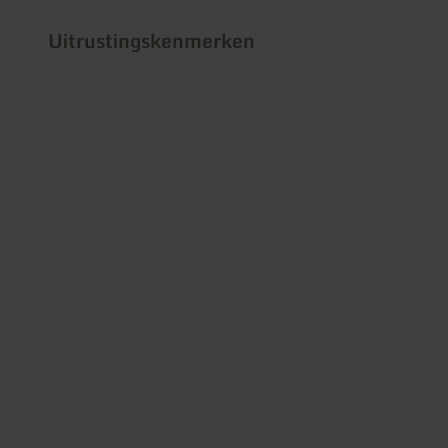
Uitrustingskenmerken