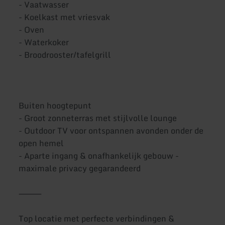
- Vaatwasser
- Koelkast met vriesvak
- Oven
- Waterkoker
- Broodrooster/tafelgrill
Buiten hoogtepunt
- Groot zonneterras met stijlvolle lounge
- Outdoor TV voor ontspannen avonden onder de
open hemel
- Aparte ingang & onafhankelijk gebouw -
maximale privacy gegarandeerd
⸻
Top locatie met perfecte verbindingen &