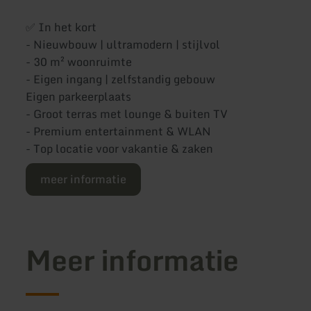
✅ In het kort
- Nieuwbouw | ultramodern | stijlvol
- 30 m² woonruimte
- Eigen ingang | zelfstandig gebouw
Eigen parkeerplaats
- Groot terras met lounge & buiten TV
- Premium entertainment & WLAN
- Top locatie voor vakantie & zaken
meer informatie
Meer informatie