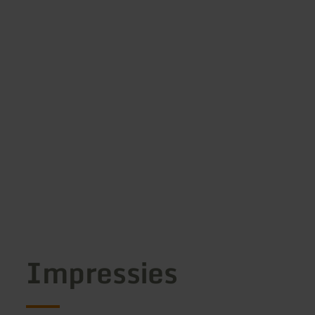
Impressies