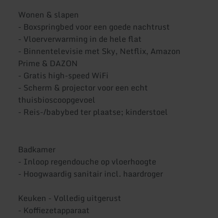
Wonen & slapen
- Boxspringbed voor een goede nachtrust
- Vloerverwarming in de hele flat
- Binnentelevisie met Sky, Netflix, Amazon
Prime & DAZON
- Gratis high-speed WiFi
- Scherm & projector voor een echt
thuisbioscoopgevoel
- Reis-/babybed ter plaatse; kinderstoel
Badkamer
- Inloop regendouche op vloerhoogte
- Hoogwaardig sanitair incl. haardroger
Keuken - Volledig uitgerust
- Koffiezetapparaat