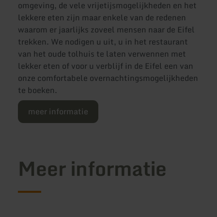
omgeving, de vele vrijetijsmogelijkheden en het
lekkere eten zijn maar enkele van de redenen
waarom er jaarlijks zoveel mensen naar de Eifel
trekken. We nodigen u uit, u in het restaurant
van het oude tolhuis te laten verwennen met
lekker eten of voor u verblijf in de Eifel een van
onze comfortabele overnachtingsmogelijkheden
te boeken.
meer informatie
Meer informatie