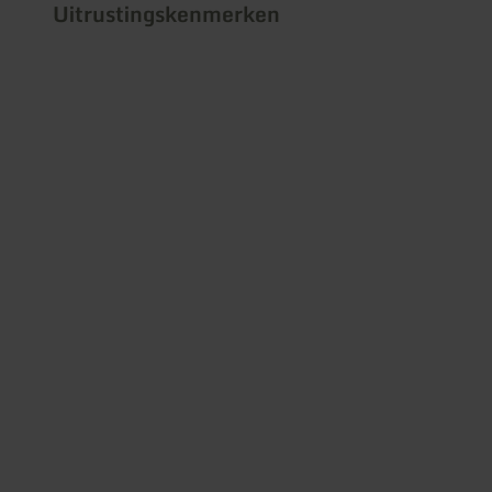
Uitrustingskenmerken