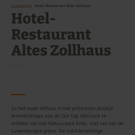
Startpagina
Hotel-Restaurant Altes Zollhaus
Hotel-
Restaurant
Altes Zollhaus
In het oude tolhuis in het pittoreske plaatje
Ammeldingen aan de Our ligt idyllisch te
midden van het Natuurpark Eifel, niet ver van de
Luxemburgse grens. De schilderachtige