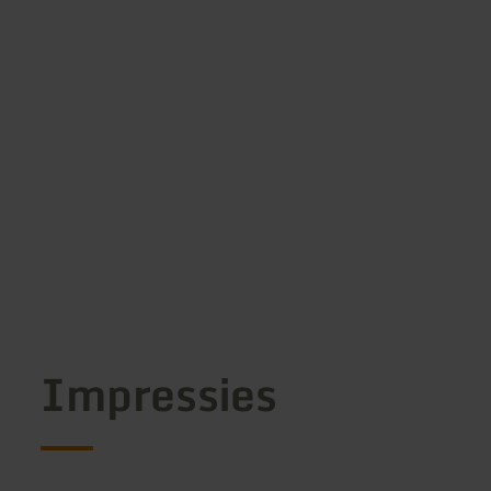
Impressies