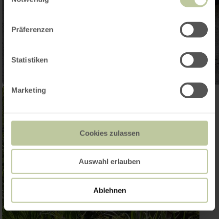
Präferenzen
Statistiken
Marketing
Cookies zulassen
Auswahl erlauben
Ablehnen