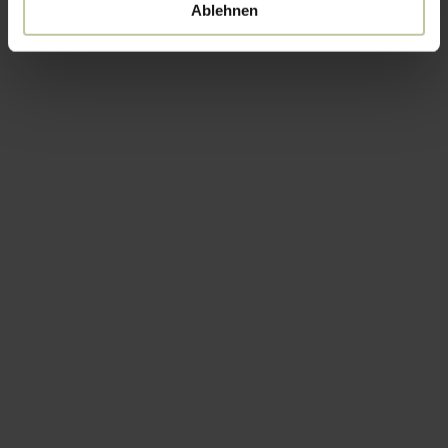
Ablehnen