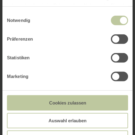
haben oder die sie im Rahmen Ihrer Nutzung der Dienste
gesammelt haben.
Einwilligungsauswahl
Notwendig
Präferenzen
Statistiken
Marketing
Cookies zulassen
Auswahl erlauben