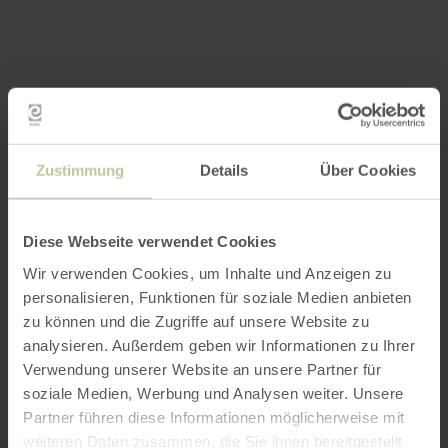
Zustimmung
Details
Über Cookies
Diese Webseite verwendet Cookies
Wir verwenden Cookies, um Inhalte und Anzeigen zu
personalisieren, Funktionen für soziale Medien anbieten
zu können und die Zugriffe auf unsere Website zu
analysieren. Außerdem geben wir Informationen zu Ihrer
Verwendung unserer Website an unsere Partner für
soziale Medien, Werbung und Analysen weiter. Unsere
Partner führen diese Informationen möglicherweise mit
weiteren Daten zusammen, die Sie ihnen bereitgestellt