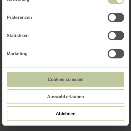
Präferenzen
Statistiken
Marketing
Cookies zulassen
Auswahl erlauben
Ablehnen