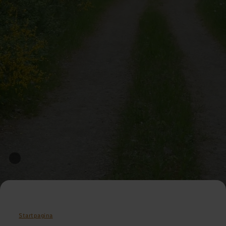
Startpagina