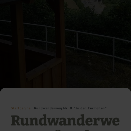
Startpagina
Rundwanderweg Nr. 8 "Zu den Türmchen"
Rundwanderwe