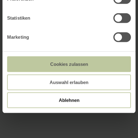
Statistiken
Marketing
Cookies zulassen
Auswahl erlauben
Ablehnen