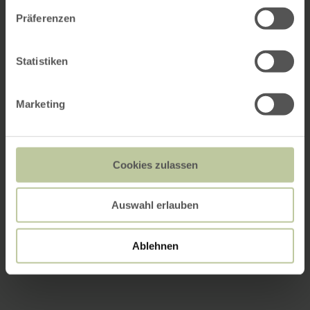
Präferenzen
Statistiken
Marketing
Cookies zulassen
Auswahl erlauben
Ablehnen