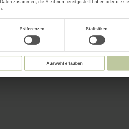
 Daten zusammen, die Sie ihnen bereitgestellt haben oder die s
n.
Präferenzen
Statistiken
Auswahl erlauben