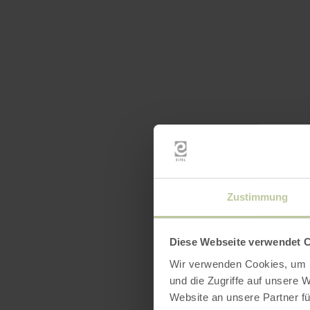
Zustimmung
Diese Webseite verwendet 
Wir verwenden Cookies, um I
und die Zugriffe auf unsere 
Website an unsere Partner fü