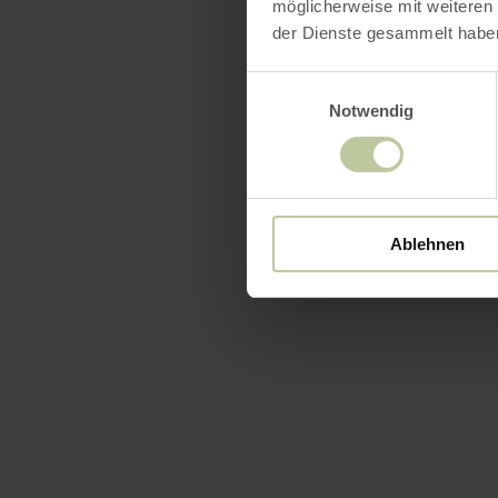
möglicherweise mit weiteren
der Dienste gesammelt habe
Einwilligungsauswahl
Notwendig
Ablehnen