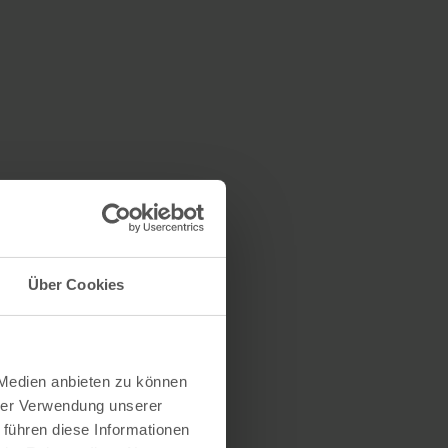
Über Cookies
 Medien anbieten zu können
hrer Verwendung unserer
 führen diese Informationen