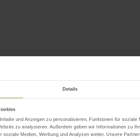
Details
Cookies
nhalte und Anzeigen zu personalisieren, Funktionen für soziale
Website zu analysieren. Außerdem geben wir Informationen zu I
r soziale Medien, Werbung und Analysen weiter. Unsere Partner