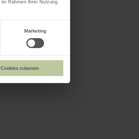
ie im Rahmen Ihrer Nutzung
Marketing
Cookies zulassen