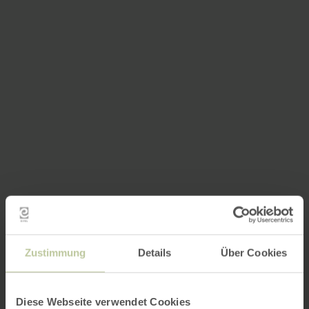
Zustimmung
Details
Über Cookies
Diese Webseite verwendet Cookies