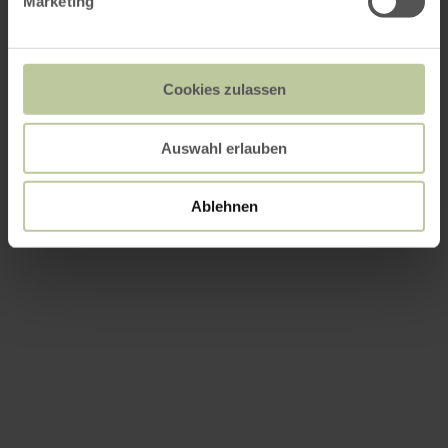
Marketing
Cookies zulassen
Auswahl erlauben
Ablehnen