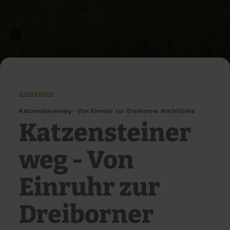
Startpagina
Katzensteinerweg - Von Einruhr zur Dreiborner Hochfläche
Katzensteiner
weg - Von
Einruhr zur
Dreiborner