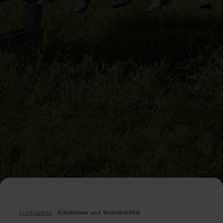
Startpagina
Eifelhöhen und Brohlbachtal