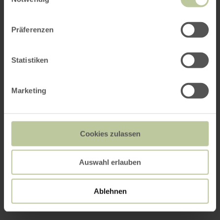
Präferenzen
Statistiken
Marketing
Cookies zulassen
Auswahl erlauben
Ablehnen