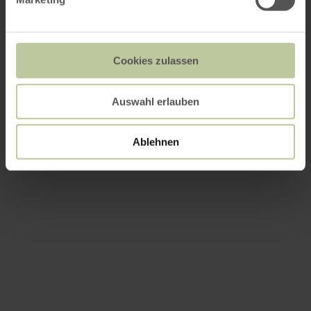
Cookies zulassen
Auswahl erlauben
Ablehnen