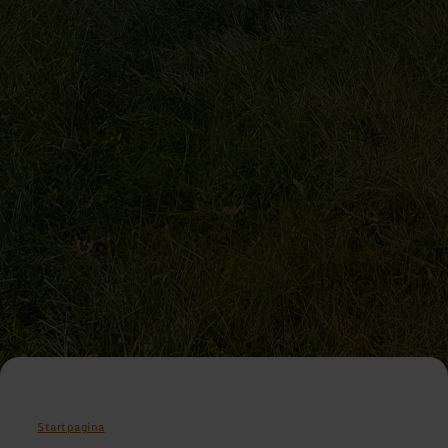
Startpagina