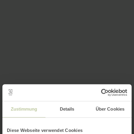
Zustimmung
Details
Über Cookies
Diese Webseite verwendet Cookies