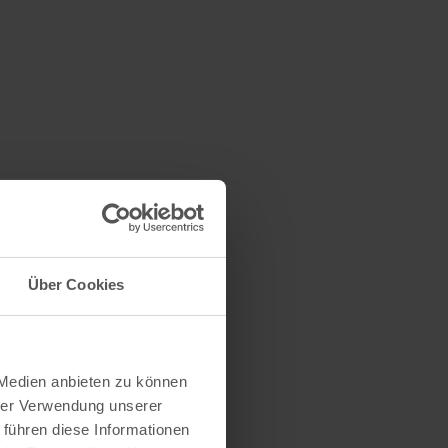
Über Cookies
 Medien anbieten zu können
hrer Verwendung unserer
 führen diese Informationen