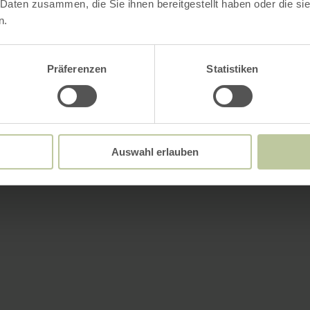
 Daten zusammen, die Sie ihnen bereitgestellt haben oder die s
n.
Präferenzen
Statistiken
Auswahl erlauben