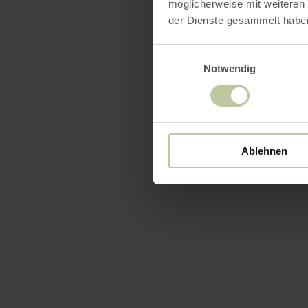
möglicherweise mit weiteren
der Dienste gesammelt habe
Einwilligungsauswahl
Notwendig
Ablehnen