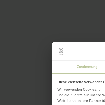
Zustimmung
Diese Webseite verwendet 
Wir verwenden Cookies, um I
und die Zugriffe auf unsere 
Website an unsere Partner fü