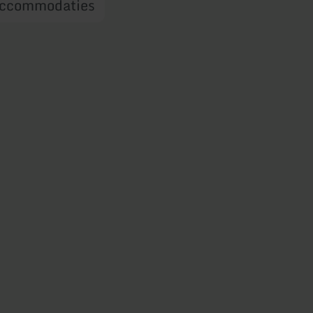
ccommodaties