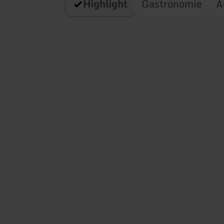
Highlight
Gastronomie
A