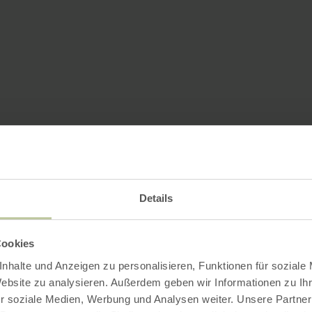
Details
Cookies
nhalte und Anzeigen zu personalisieren, Funktionen für soziale
Website zu analysieren. Außerdem geben wir Informationen zu I
r soziale Medien, Werbung und Analysen weiter. Unsere Partner