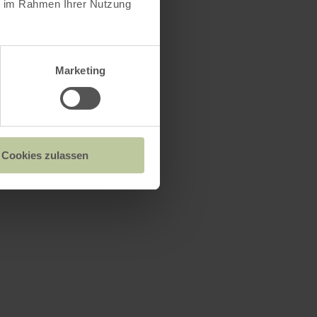
ie im Rahmen Ihrer Nutzung
Marketing
Cookies zulassen