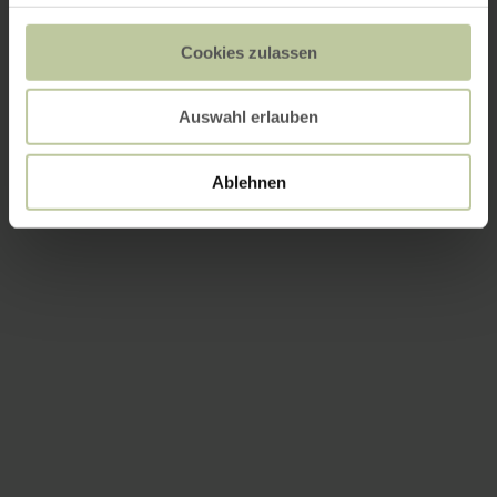
Cookies zulassen
Auswahl erlauben
Ablehnen