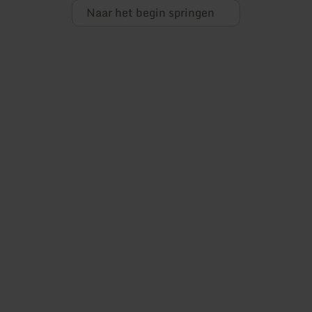
Naar het begin springen