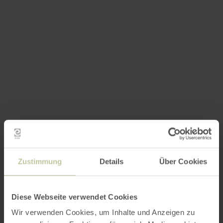
Zustimmung
Details
Über Cookies
Diese Webseite verwendet Cookies
Wir verwenden Cookies, um Inhalte und Anzeigen zu