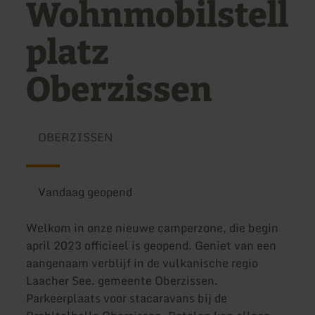
Wohnmobilstell
platz
Oberzissen
OBERZISSEN
Vandaag geopend
Welkom in onze nieuwe camperzone, die begin
april 2023 officieel is geopend. Geniet van een
aangenaam verblijf in de vulkanische regio
Laacher See. gemeente Oberzissen.
Parkeerplaats voor stacaravans bij de