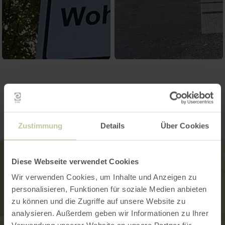
Contact
Zustimmung
Details
Über Cookies
Diese Webseite verwendet Cookies
Wir verwenden Cookies, um Inhalte und Anzeigen zu
personalisieren, Funktionen für soziale Medien anbieten
zu können und die Zugriffe auf unsere Website zu
analysieren. Außerdem geben wir Informationen zu Ihrer