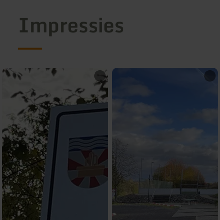
Impressies