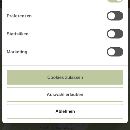
Präferenzen
Contact
Statistiken
Marketing
Cookies zulassen
Auswahl erlauben
Ablehnen