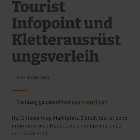
Tourist
Infopoint und
Kletterausrüst
ungsverleih
NEUERBURG
Vandaag geopend
Meer openingstijden
Het Infopoint op Marktplatz 3 biedt toeristische
informatie over Neuerburg en omgeving en de
hele Zuid-Eifel.