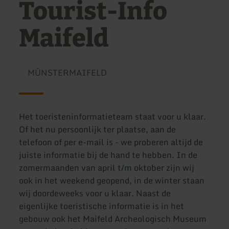
Tourist-Info
Maifeld
MÜNSTERMAIFELD
Het toeristeninformatieteam staat voor u klaar.
Of het nu persoonlijk ter plaatse, aan de
telefoon of per e-mail is - we proberen altijd de
juiste informatie bij de hand te hebben. In de
zomermaanden van april t/m oktober zijn wij
ook in het weekend geopend, in de winter staan
wij doordeweeks voor u klaar. Naast de
eigenlijke toeristische informatie is in het
gebouw ook het Maifeld Archeologisch Museum