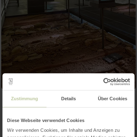
Zustimmung
Details
Über Cookies
Contact
Diese Webseite verwendet Cookies
Wir verwenden Cookies, um Inhalte und Anzeigen zu