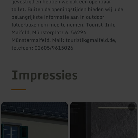
gevestigd en hebben we ook een openbaar
toilet. Buiten de openingstijden bieden wij u de
belangrijkste informatie aan in outdoor
folderboxen om mee te nemen. Tourist-Info
Maifeld, Münsterplatz 6, 56294
Münstermaifeld, Mail: touristik@maifeld.de,
telefoon: 02605/9615026
Impressies