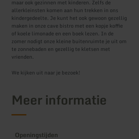
maar ook gezinnen met kinderen. Zelfs de
allerkleinsten komen aan hun trekken in ons
kindergedeelte. Je kunt het ook gewoon gezellig
maken in onze cave bistro met een kopje koffie
of koele limonade en een boek lezen. In de
zomer nodigt onze kleine buitenruimte je uit om
te zonnebaden en gezellig te kletsen met
vrienden.
We kijken uit naar je bezoek!
Meer informatie
Openingstijden