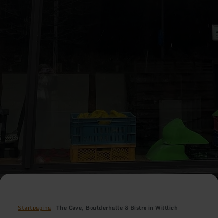
Startpagina
The Cave, Boulderhalle & Bistro in Wittlich