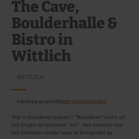
The Cave,
Boulderhalle &
Bistro in
Wittlich
WITTLICH
Vandaag geopend
Meer openingstijden
Wat is boulderen precies? "Boulderen" komt uit
het Engels en betekent "kei". Het verwijst naar
het klimmen zonder touw of klimgordel op