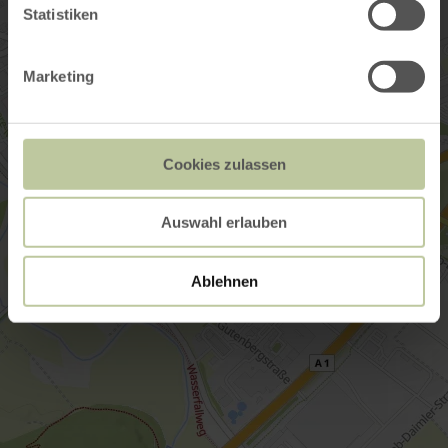
Statistiken
Marketing
Cookies zulassen
Auswahl erlauben
Ablehnen