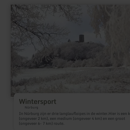
meer
informatie
over:
Wintersport
Wintersport
Nürburg
In Nürburg zijn er drie langlaufloipes in de winter.Hier is een k
(ongeveer 2 km), een medium (ongeveer 4 km) en een groot
(ongeveer 6- 7 km) route.