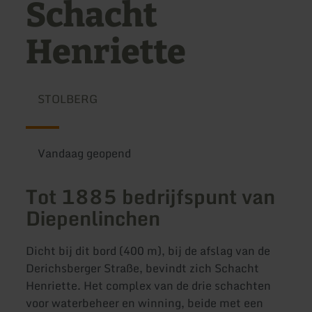
Schacht
Henriette
STOLBERG
Vandaag geopend
Tot 1885 bedrijfspunt van
Diepenlinchen
Dicht bij dit bord (400 m), bij de afslag van de
Derichsberger Straße, bevindt zich Schacht
Henriette. Het complex van de drie schachten
voor waterbeheer en winning, beide met een