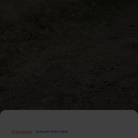
Startpagina
Schacht Henriette