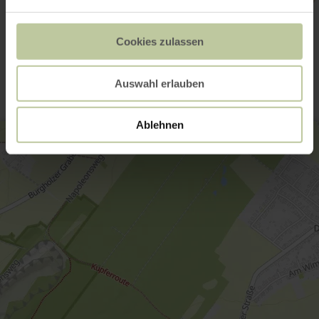
Contact
Cookies zulassen
Auswahl erlauben
Ablehnen