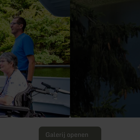
Galerij openen