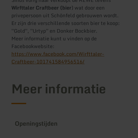
Wirfttaler Craftbeer (bier
) wat door een
privepersoon uit Schönfeld gebrouwen wordt.
Er zijn drie verschillende soorten bier te koop:
''Gold'', ''Urtyp'' en Donker Bockbier.
Meer informatie kunt u vinden op de
Facebookwebsite:
https://www.facebook.com/Wirfttaler-
Craftbeer-101741584956516/
Meer informatie
Openingstijden