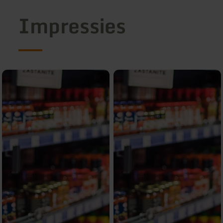
Impressies