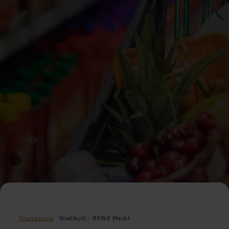
Startpagina
Stadtkyll - REWE Markt