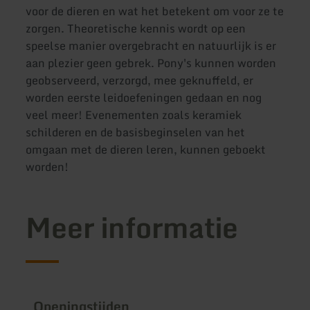
voor de dieren en wat het betekent om voor ze te
zorgen. Theoretische kennis wordt op een
speelse manier overgebracht en natuurlijk is er
aan plezier geen gebrek. Pony's kunnen worden
geobserveerd, verzorgd, mee geknuffeld, er
worden eerste leidoefeningen gedaan en nog
veel meer! Evenementen zoals keramiek
schilderen en de basisbeginselen van het
omgaan met de dieren leren, kunnen geboekt
worden!
Meer informatie
Openingstijden