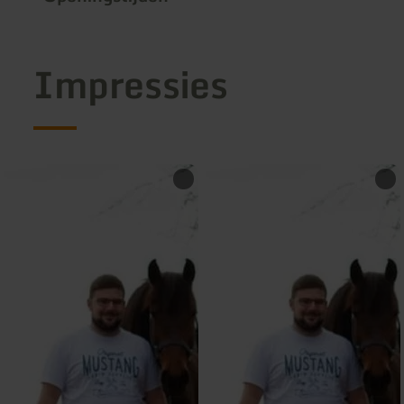
Impressies