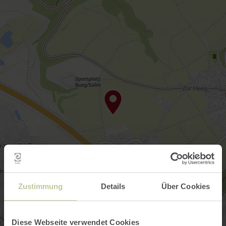
Zustimmung
Details
Über Cookies
Diese Webseite verwendet Cookies