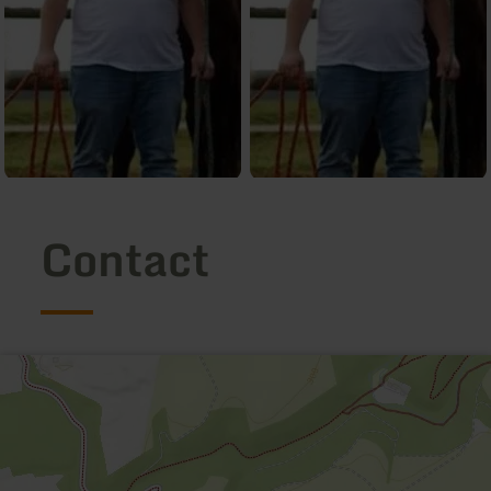
Contact