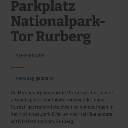
Parkplatz
Nationalpark-
Tor Rurberg
SIMMERATH
Vandaag geopend
De Nationaalparkpoort in Rurberg is het ideale
uitgangspunt voor lokale rondwandelingen,
Rurdal-gastronomietochten en wandelingen in
het Nationaalpark Eifel en voor talrijke andere
activiteiten rondom Rurberg.