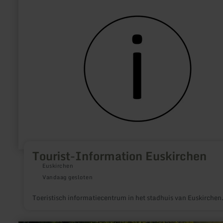
Tourist-
Information
Euskirchen
Tourist-Information Euskirchen
Euskirchen
Vandaag gesloten
Toeristisch informatiecentrum in het stadhuis van Euskirchen