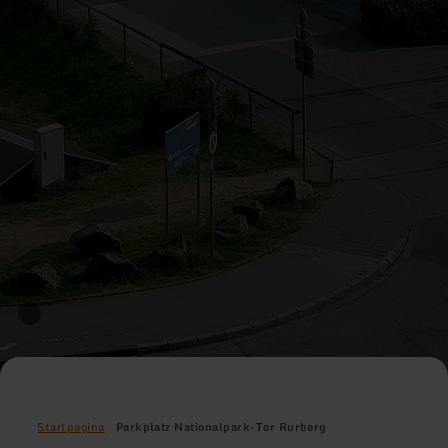
Startpagina
Parkplatz Nationalpark-Tor Rurberg