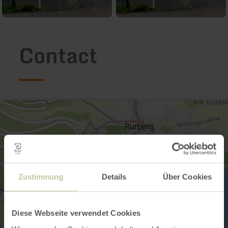
Contact
Zustimmung
Details
Über Cookies
Diese Webseite verwendet Cookies