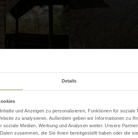
Details
Galerij openen
Cookies
nhalte und Anzeigen zu personalisieren, Funktionen für soziale
Website zu analysieren. Außerdem geben wir Informationen zu I
r soziale Medien, Werbung und Analysen weiter. Unsere Partner
 Daten zusammen, die Sie ihnen bereitgestellt haben oder die s