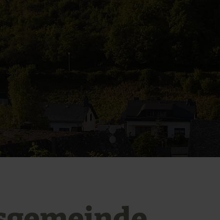
sgemeinde