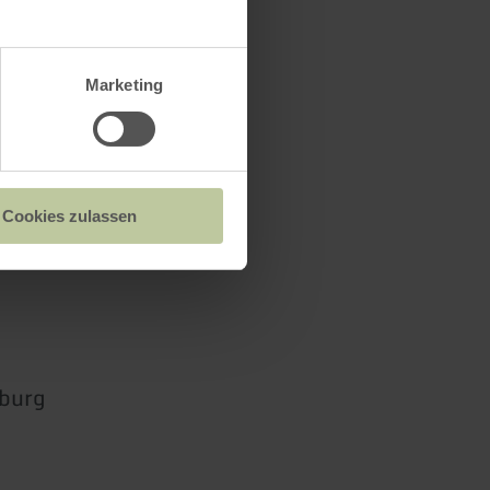
Marketing
Cookies zulassen
burg