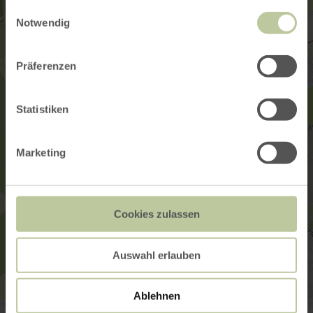
gesammelt haben.
Einwilligungsauswahl
Notwendig
Präferenzen
Statistiken
Marketing
Cookies zulassen
Auswahl erlauben
Ablehnen
LINKINGBIRDS