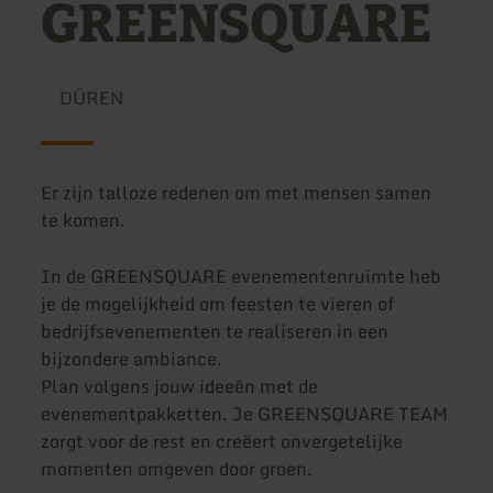
GREENSQUARE
DÜREN
Er zijn talloze redenen om met mensen samen
te komen.
In de GREENSQUARE evenementenruimte heb
je de mogelijkheid om feesten te vieren of
bedrijfsevenementen te realiseren in een
bijzondere ambiance.
Plan volgens jouw ideeën met de
evenementpakketten. Je GREENSQUARE TEAM
zorgt voor de rest en creëert onvergetelijke
momenten omgeven door groen.